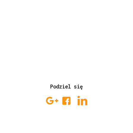
Podziel się