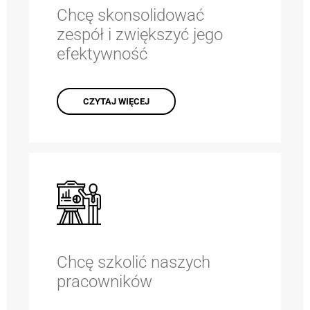
Chcę skonsolidować
zespół i zwiększyć jego
efektywność
CZYTAJ WIĘCEJ
Chcę szkolić naszych
pracowników