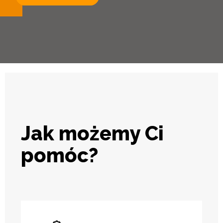
Jak możemy Ci
pomóc?