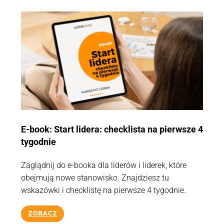
E-book: Start lidera: checklista na pierwsze 4
tygodnie
Zaglądnij do e-booka dla liderów i liderek, które
obejmują nowe stanowisko. Znajdziesz tu
wskazówki i checklistę na pierwsze 4 tygodnie.
ZOBACZ