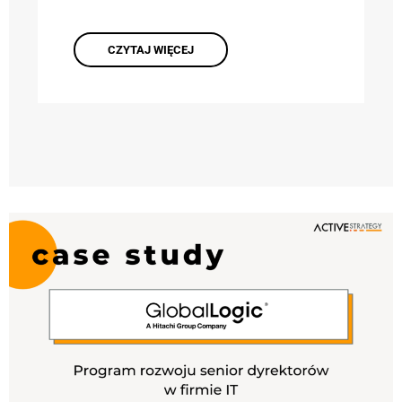
CZYTAJ WIĘCEJ