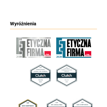
Wyróżnienia