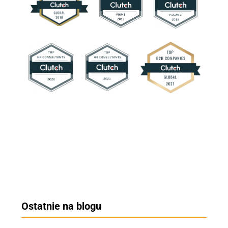
Ostatnie na blogu