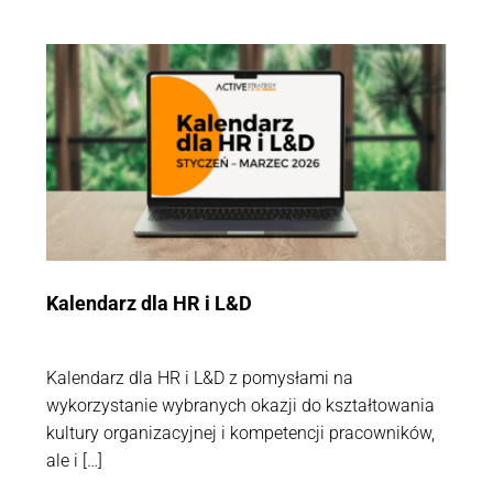
Kalendarz dla HR i L&D
Kalendarz dla HR i L&D z pomysłami na
wykorzystanie wybranych okazji do kształtowania
kultury organizacyjnej i kompetencji pracowników,
ale i […]