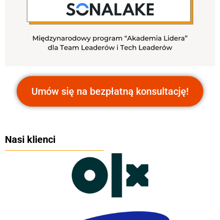
Umów się na bezpłatną konsultację!
Nasi klienci