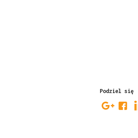
Podziel się