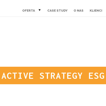
OFERTA
CASE STUDY
O NAS
KLIENCI
ACTIVE STRATEGY ESG