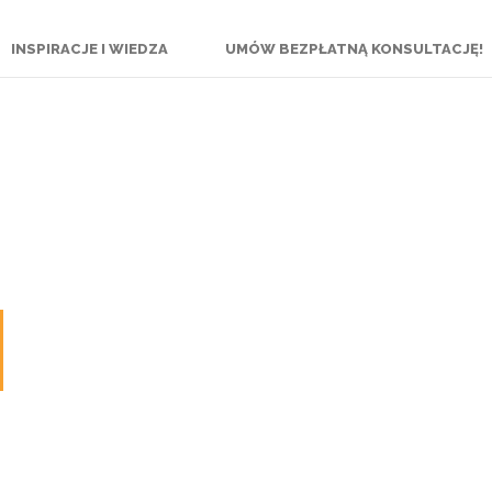
INSPIRACJE I WIEDZA
UMÓW BEZPŁATNĄ KONSULTACJĘ!