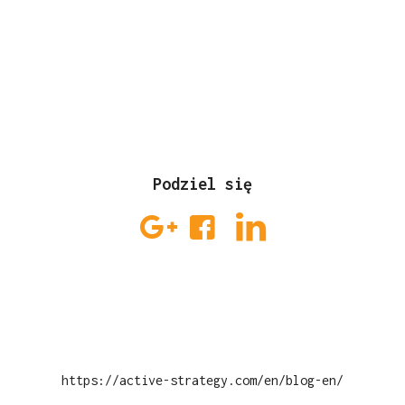
Podziel się
https://active-strategy.com/en/blog-en/