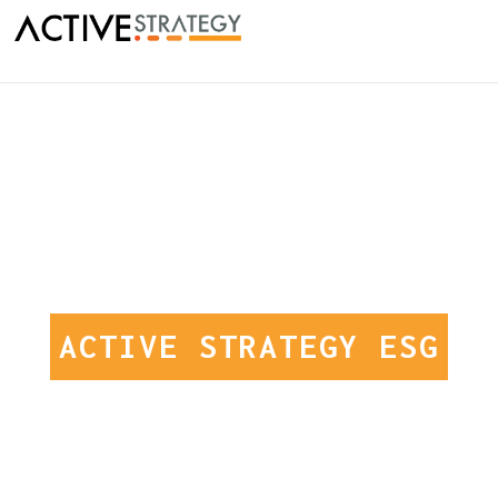
ACTIVE STRATEGY ESG