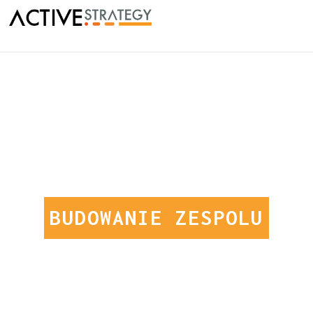
BUDOWANIE ZESPOLU