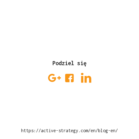
Podziel się
https://active-strategy.com/en/blog-en/