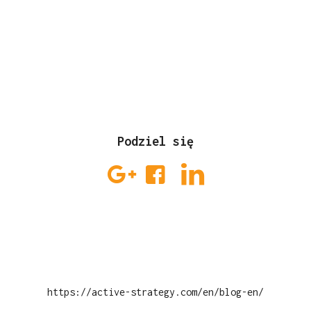
Podziel się
https://active-strategy.com/en/blog-en/