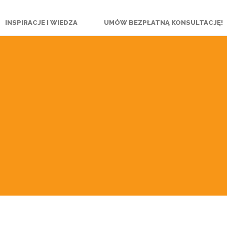
INSPIRACJE I WIEDZA
UMÓW BEZPŁATNĄ KONSULTACJĘ!