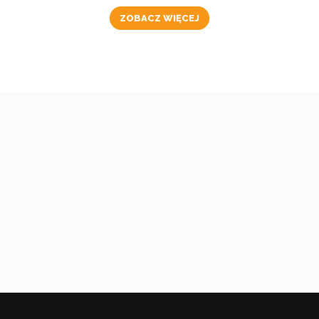
ZOBACZ WIĘCEJ