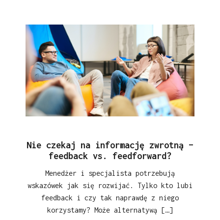
Nie czekaj na informację zwrotną –
feedback vs. feedforward?
Menedżer i specjalista potrzebują
wskazówek jak się rozwijać. Tylko kto lubi
feedback i czy tak naprawdę z niego
korzystamy? Może alternatywą […]