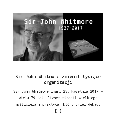
Sir John Whitmore zmienił tysiące
organizacji
Sir John Whitmore zmarł 28. kwietnia 2017 w
wieku 79 lat. Biznes stracił wielkiego
myśliciela i praktyka, który przez dekady
[…]