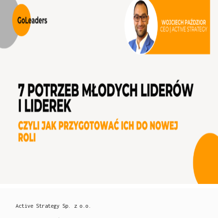
Active Strategy Sp. z o.o.