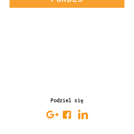
Podziel się