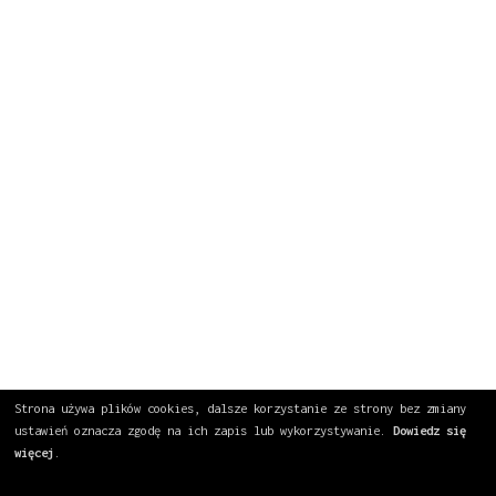
Strona używa plików cookies, dalsze korzystanie ze strony bez zmiany
ustawień oznacza zgodę na ich zapis lub wykorzystywanie.
Dowiedz się
więcej
.