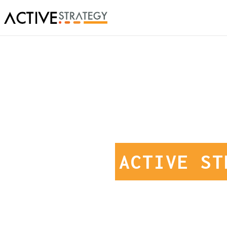
ACTIVE ST