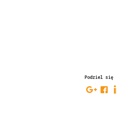
Podziel się