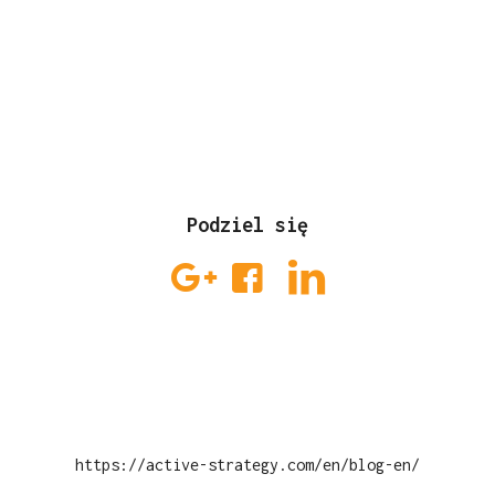
Podziel się
https://active-strategy.com/en/blog-en/