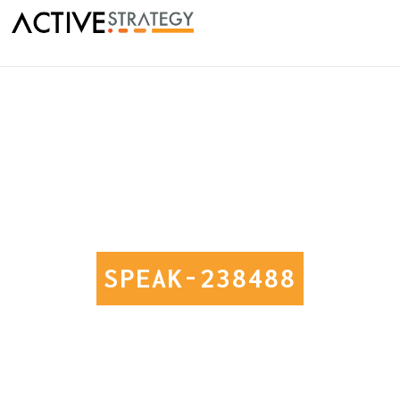
SPEAK-238488