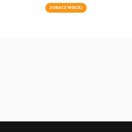
ZOBACZ WIĘCEJ