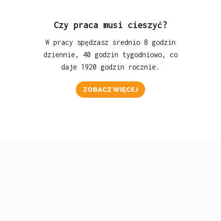
Czy praca musi cieszyć?
W pracy spędzasz średnio 8 godzin
dziennie, 40 godzin tygodniowo, co
daje 1920 godzin rocznie.
ZOBACZ WIĘCEJ