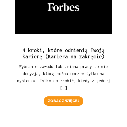
4 kroki, które odmienią Twoją
karierę (Kariera na zakręcie)
Wybranie zawodu lub zmiana pracy to nie
decyzja, którą można oprzeć tylko na
myśleniu. Tylko co zrobić, kiedy z jednej
[…]
ZOBACZ WIĘCEJ