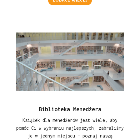
ZOBACZ WIĘCEJ
Biblioteka Menedżera
Książek dla menedżerów jest wiele, aby
pomóc Ci w wybraniu najlepszych, zabraliśmy
je w jednym miejscu – poznaj naszą