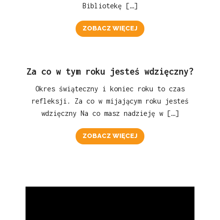
Bibliotekę […]
ZOBACZ WIĘCEJ
Za co w tym roku jesteś wdzięczny?
Okres świąteczny i koniec roku to czas
refleksji. Za co w mijającym roku jesteś
wdzięczny Na co masz nadzieję w […]
ZOBACZ WIĘCEJ