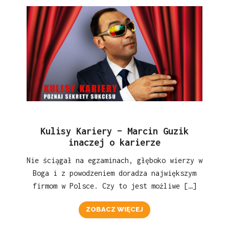
Kulisy Kariery – Marcin Guzik
inaczej o karierze
Nie ściągał na egzaminach, głęboko wierzy w
Boga i z powodzeniem doradza największym
firmom w Polsce. Czy to jest możliwe […]
ZOBACZ WIĘCEJ