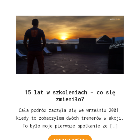
15 lat w szkoleniach – co się
zmieniło?
Cała podróż zaczęła się we wrześniu 2001,
kiedy to zobaczyłem dwóch trenerów w akcji.
To było moje pierwsze spotkanie ze […]