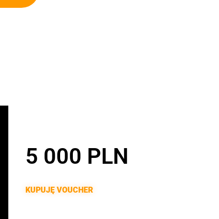
5 000 PLN
KUPUJĘ VOUCHER