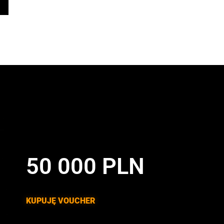
50 000 PLN
KUPUJĘ VOUCHER