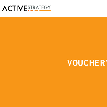
VOUCHER