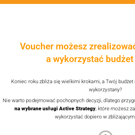
Voucher możesz
zrealizowa
a
wykorzystać budżet 
Koniec roku zbliża się wielkimi krokami, a Twój budżet
wykorzystany?
Nie warto podejmować pochopnych decyzji, dlatego przy
na wybrane usługi Active Strategy
, które możesz za
wykorzystać dopiero w zbliżającym 