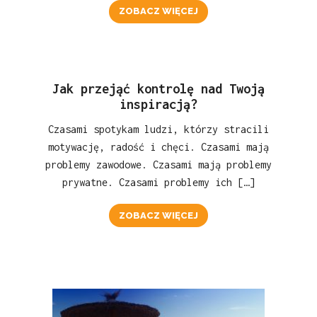
ZOBACZ WIĘCEJ
Jak przejąć kontrolę nad Twoją
inspiracją?
Czasami spotykam ludzi, którzy stracili
motywację, radość i chęci. Czasami mają
problemy zawodowe. Czasami mają problemy
prywatne. Czasami problemy ich […]
ZOBACZ WIĘCEJ