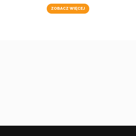
ZOBACZ WIĘCEJ