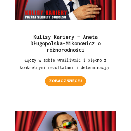
Kulisy Kariery – Aneta
Długopolska-Mikonowicz o
różnorodności
Łączy w sobie wrażliwość i piękno z
konkretnymi rezultatami i determinacją.
ZOBACZ WIĘCEJ