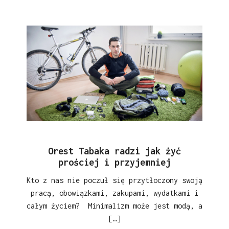
Orest Tabaka radzi jak żyć
prościej i przyjemniej
Kto z nas nie poczuł się przytłoczony swoją
pracą, obowiązkami, zakupami, wydatkami i
całym życiem? Minimalizm może jest modą, a
[…]