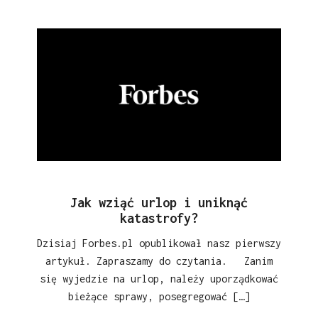
Jak wziąć urlop i uniknąć
katastrofy?
Dzisiaj Forbes.pl opublikował nasz pierwszy
artykuł. Zapraszamy do czytania. Zanim
się wyjedzie na urlop, należy uporządkować
bieżące sprawy, posegregować […]