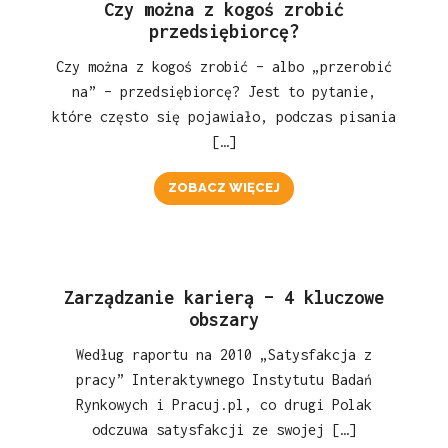
Czy można z kogoś zrobić
przedsiębiorcę?
Czy można z kogoś zrobić – albo „przerobić
na” – przedsiębiorcę? Jest to pytanie,
które często się pojawiało, podczas pisania
[…]
ZOBACZ WIĘCEJ
Zarządzanie karierą – 4 kluczowe
obszary
Według raportu na 2010 „Satysfakcja z
pracy” Interaktywnego Instytutu Badań
Rynkowych i Pracuj.pl, co drugi Polak
odczuwa satysfakcji ze swojej […]