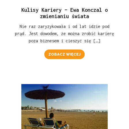
Kulisy Kariery – Ewa Konczal o
zmienianiu świata
Nie raz zaryzykowała i od lat idzie pod
prąd. Jest dowodem, że można zrobić karierę
poza biznesem i cieszyć się […]
ZOBACZ WIĘCEJ